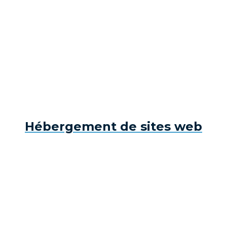
Hébergement de sites web