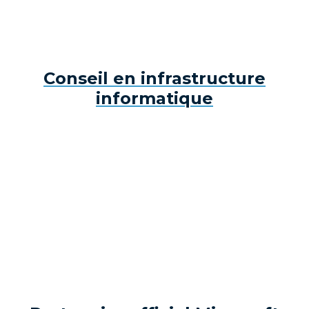
Conseil en infrastructure
informatique