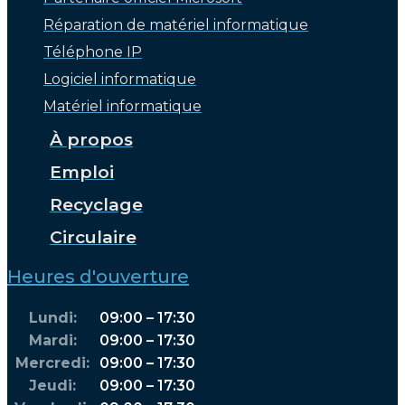
Réparation de matériel informatique
Téléphone IP
Logiciel informatique
Matériel informatique
À propos
Emploi
Recyclage
Circulaire
Heures d'ouverture
Lundi:
09:00 – 17:30
Mardi:
09:00 – 17:30
Mercredi:
09:00 – 17:30
Jeudi:
09:00 – 17:30