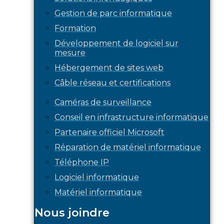
Gestion de parc informatique
Formation
Développement de logiciel sur
mesure
Hébergement de sites web
Câble réseau et certifications
Caméras de surveillance
Conseil en infrastructure informatique
Partenaire officiel Microsoft
Réparation de matériel informatique
Téléphone IP
Logiciel informatique
Matériel informatique
Nous joindre