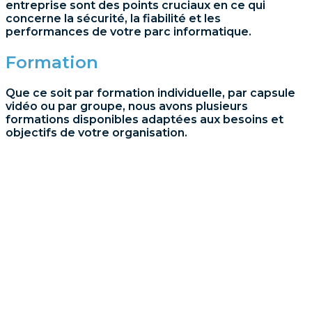
entreprise sont des points cruciaux en ce qui
concerne la sécurité, la fiabilité et les
performances de votre parc informatique.
Formation
Que ce soit par formation individuelle, par capsule
vidéo ou par groupe, nous avons plusieurs
formations disponibles adaptées aux besoins et
objectifs de votre organisation.