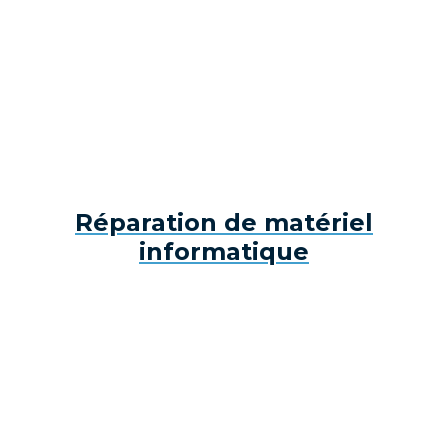
Réparation de matériel
informatique