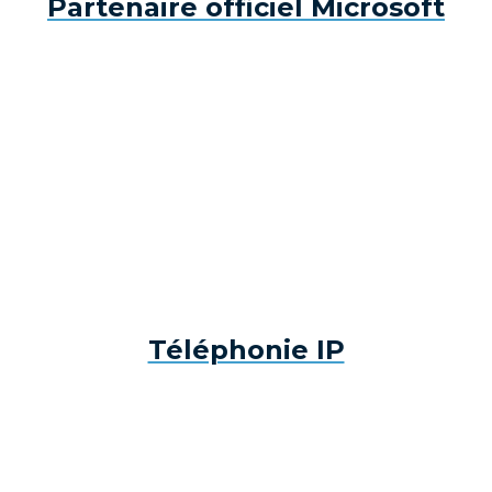
Partenaire officiel Microsoft
Téléphonie IP