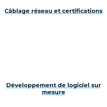
Câblage réseau et certifications
Développement de logiciel sur
mesure