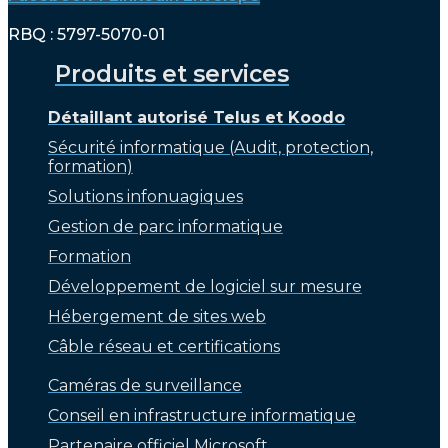
RBQ : 5797-5070-01
Produits et services
Détaillant autorisé Telus et Koodo
Sécurité informatique (Audit, protection,
formation)
Solutions infonuagiques
Gestion de parc informatique
Formation
Développement de logiciel sur mesure
Hébergement de sites web
Câble réseau et certifications
Caméras de surveillance
Conseil en infrastructure informatique
Partenaire officiel Microsoft