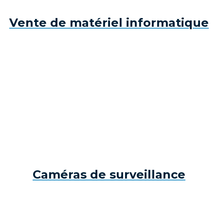
Vente de matériel informatique
Caméras de surveillance