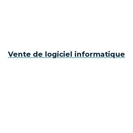
Vente de logiciel informatique