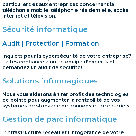
particuliers et aux entreprises concernant la
téléphonie mobile, téléphonie résidentielle, accès
internet et télévision.
Sécurité informatique
Audit | Protection | Formation
Inquiets pour la cybersécurité de votre entreprise?
Faites confiance à notre équipe d’experts et
demandez un audit de sécurité!
Solutions infonuagiques
Nous vous aiderons à tirer profit des technologies
de pointe pour augmenter la rentabilité de vos
systèmes de stockage de données et de courriels.
Gestion de parc informatique
L’infrastructure réseau et l’infogérance de votre